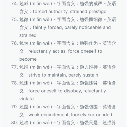
勉威 (miǎn wēi) - 字面含义：勉强的威严 - 英语
含义：forced authority, strained prestige
勉微 (miǎn wēi) - 字面含义：勉强而细微 - 英语
含义：faintly forced, barely noticeable and
strained
勉为 (miǎn wéi) - 字面含义：勉强作为 - 英语含
义：reluctantly act as, force oneself to
become
勉维 (miǎn wéi) - 字面含义：勉力维持 - 英语含
义：strive to maintain, barely sustain
勉违 (miǎn wéi) - 字面含义：勉强违背 - 英语含
义：force oneself to disobey, reluctantly
violate
勉围 (miǎn wéi) - 字面含义：勉强包围 - 英语含
义：weak encirclement, loosely surrounded
勉唯 (miǎn wéi) - 字面含义：勉强只是，勉强算