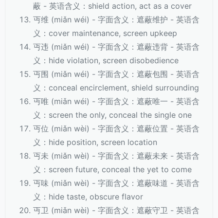
蔽 - 英语含义：shield action, act as a cover
丏维 (miǎn wéi) - 字面含义：遮蔽维护 - 英语含
义：cover maintenance, screen upkeep
丏违 (miǎn wéi) - 字面含义：遮蔽违背 - 英语含
义：hide violation, screen disobedience
丏围 (miǎn wéi) - 字面含义：遮蔽包围 - 英语含
义：conceal encirclement, shield surrounding
丏唯 (miǎn wéi) - 字面含义：遮蔽唯一 - 英语含
义：screen the only, conceal the single one
丏位 (miǎn wèi) - 字面含义：遮蔽位置 - 英语含
义：hide position, screen location
丏未 (miǎn wèi) - 字面含义：遮蔽未来 - 英语含
义：screen future, conceal the yet to come
丏味 (miǎn wèi) - 字面含义：遮蔽味道 - 英语含
义：hide taste, obscure flavor
丏卫 (miǎn wèi) - 字面含义：遮蔽守卫 - 英语含