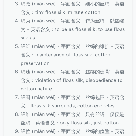
绵微 (mián wēi) - 字面含义：细小的丝绵 - 英语
含义：tiny floss silk, minute cotton
绵为 (mián wéi) - 字面含义：作为丝绵，以丝绵
为 - 英语含义：to be as floss silk, to use floss
silk as
绵维 (mián wéi) - 字面含义：丝绵的维护 - 英语
含义：maintenance of floss silk, cotton
preservation
绵违 (mián wéi) - 字面含义：丝绵的违背 - 英语
含义：violation of floss silk, disobedience to
cotton nature
绵围 (mián wéi) - 字面含义：丝绵包围 - 英语含
义：floss silk surrounds, cotton encircles
绵唯 (mián wéi) - 字面含义：只有丝绵，仅仅是
丝绵 - 英语含义：only floss silk, just cotton
绵位 (mián wèi) - 字面含义：丝绵的位置 - 英语