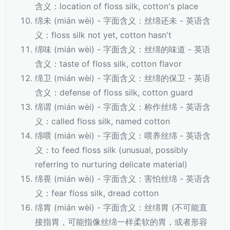
含义：location of floss silk, cotton's place
绵未 (mián wèi) - 字面含义：丝绵还未 - 英语含
义：floss silk not yet, cotton hasn't
绵味 (mián wèi) - 字面含义：丝绵的味道 - 英语
含义：taste of floss silk, cotton flavor
绵卫 (mián wèi) - 字面含义：丝绵的保卫 - 英语
含义：defense of floss silk, cotton guard
绵谓 (mián wèi) - 字面含义：称作丝绵 - 英语含
义：called floss silk, named cotton
绵喂 (mián wèi) - 字面含义：喂养丝绵 - 英语含
义：to feed floss silk (unusual, possibly
referring to nurturing delicate material)
绵畏 (mián wèi) - 字面含义：害怕丝绵 - 英语含
义：fear floss silk, dread cotton
绵胃 (mián wèi) - 字面含义：丝绵胃 (不可能直
接指胃，可能指像丝绵一样柔软的胃，或者形容