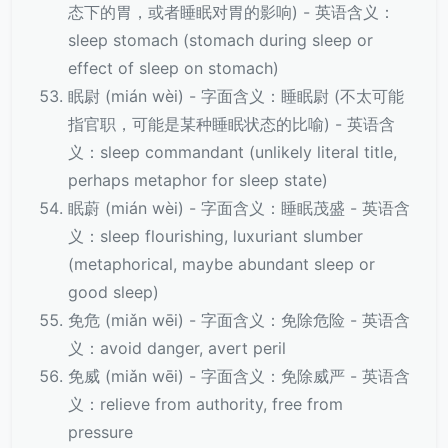
态下的胃，或者睡眠对胃的影响) - 英语含义：
sleep stomach (stomach during sleep or
effect of sleep on stomach)
眠尉 (mián wèi) - 字面含义：睡眠尉 (不太可能
指官职，可能是某种睡眠状态的比喻) - 英语含
义：sleep commandant (unlikely literal title,
perhaps metaphor for sleep state)
眠蔚 (mián wèi) - 字面含义：睡眠茂盛 - 英语含
义：sleep flourishing, luxuriant slumber
(metaphorical, maybe abundant sleep or
good sleep)
免危 (miǎn wēi) - 字面含义：免除危险 - 英语含
义：avoid danger, avert peril
免威 (miǎn wēi) - 字面含义：免除威严 - 英语含
义：relieve from authority, free from
pressure