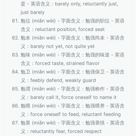
是 - 英语含义：barely only, reluctantly just,
just barely
勉位 (miǎn wèi) - 字面含义：勉强的职位 - 英语
含义：reluctant position, forced seat
勉未 (miǎn wèi) - 字面含义：勉强尚未 - 英语含
义：barely not yet, not quite yet
勉味 (miǎn wèi) - 字面含义：勉强的味道 - 英语
含义：forced taste, strained flavor
勉卫 (miǎn wèi) - 字面含义：勉强保卫 - 英语含
义：feebly defend, weakly guard
勉谓 (miǎn wèi) - 字面含义：勉强称作 - 英语含
义：barely call it, force oneself to name it
勉喂 (miǎn wèi) - 字面含义：勉强喂养 - 英语含
义：force oneself to feed, reluctant feeding
勉畏 (miǎn wèi) - 字面含义：勉强畏惧 - 英语含
义：reluctantly fear, forced respect