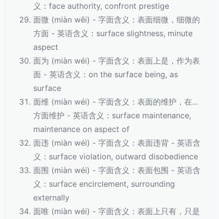
义：face authority, confront prestige
面微 (miàn wēi) - 字面含义：表面细微，细微的
方面 - 英语含义：surface slightness, minute
aspect
面为 (miàn wéi) - 字面含义：表面上是，作为表
面 - 英语含义：on the surface being, as
surface
面维 (miàn wéi) - 字面含义：表面的维护，在...
方面维护 - 英语含义：surface maintenance,
maintenance on aspect of
面违 (miàn wéi) - 字面含义：表面违背 - 英语含
义：surface violation, outward disobedience
面围 (miàn wéi) - 字面含义：表面包围 - 英语含
义：surface encirclement, surrounding
externally
面唯 (miàn wéi) - 字面含义：表面上只有，只是