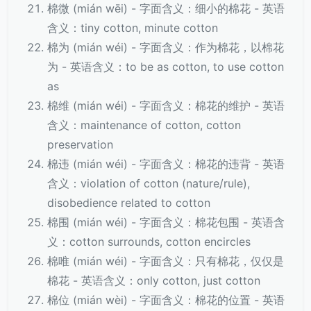
棉微 (mián wēi) - 字面含义：细小的棉花 - 英语
含义：tiny cotton, minute cotton
棉为 (mián wéi) - 字面含义：作为棉花，以棉花
为 - 英语含义：to be as cotton, to use cotton
as
棉维 (mián wéi) - 字面含义：棉花的维护 - 英语
含义：maintenance of cotton, cotton
preservation
棉违 (mián wéi) - 字面含义：棉花的违背 - 英语
含义：violation of cotton (nature/rule),
disobedience related to cotton
棉围 (mián wéi) - 字面含义：棉花包围 - 英语含
义：cotton surrounds, cotton encircles
棉唯 (mián wéi) - 字面含义：只有棉花，仅仅是
棉花 - 英语含义：only cotton, just cotton
棉位 (mián wèi) - 字面含义：棉花的位置 - 英语