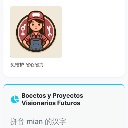
免维护 省心省力
Bocetos y Proyectos
Visionarios Futuros
拼音 mian 的汉字