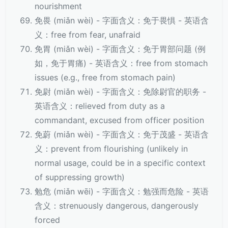
nourishment
免畏 (miǎn wèi) - 字面含义：免于畏惧 - 英语含
义：free from fear, unafraid
免胃 (miǎn wèi) - 字面含义：免于胃部问题 (例
如，免于胃痛) - 英语含义：free from stomach
issues (e.g., free from stomach pain)
免尉 (miǎn wèi) - 字面含义：免除尉官的职务 -
英语含义：relieved from duty as a
commandant, excused from officer position
免蔚 (miǎn wèi) - 字面含义：免于茂盛 - 英语含
义：prevent from flourishing (unlikely in
normal usage, could be in a specific context
of suppressing growth)
勉危 (miǎn wēi) - 字面含义：勉强而危险 - 英语
含义：strenuously dangerous, dangerously
forced