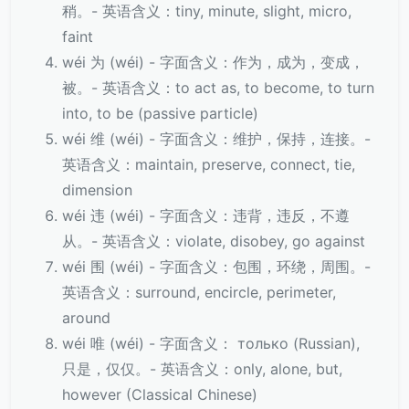
稍。- 英语含义：tiny, minute, slight, micro,
faint
wéi 为 (wéi) - 字面含义：作为，成为，变成，
被。- 英语含义：to act as, to become, to turn
into, to be (passive particle)
wéi 维 (wéi) - 字面含义：维护，保持，连接。-
英语含义：maintain, preserve, connect, tie,
dimension
wéi 违 (wéi) - 字面含义：违背，违反，不遵
从。- 英语含义：violate, disobey, go against
wéi 围 (wéi) - 字面含义：包围，环绕，周围。-
英语含义：surround, encircle, perimeter,
around
wéi 唯 (wéi) - 字面含义： только (Russian),
只是，仅仅。- 英语含义：only, alone, but,
however (Classical Chinese)