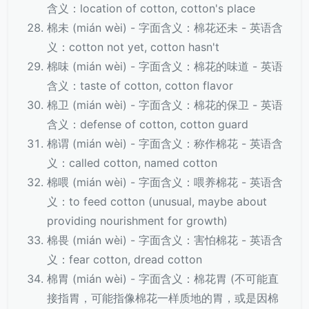
含义：location of cotton, cotton's place
棉未 (mián wèi) - 字面含义：棉花还未 - 英语含
义：cotton not yet, cotton hasn't
棉味 (mián wèi) - 字面含义：棉花的味道 - 英语
含义：taste of cotton, cotton flavor
棉卫 (mián wèi) - 字面含义：棉花的保卫 - 英语
含义：defense of cotton, cotton guard
棉谓 (mián wèi) - 字面含义：称作棉花 - 英语含
义：called cotton, named cotton
棉喂 (mián wèi) - 字面含义：喂养棉花 - 英语含
义：to feed cotton (unusual, maybe about
providing nourishment for growth)
棉畏 (mián wèi) - 字面含义：害怕棉花 - 英语含
义：fear cotton, dread cotton
棉胃 (mián wèi) - 字面含义：棉花胃 (不可能直
接指胃，可能指像棉花一样质地的胃，或是因棉