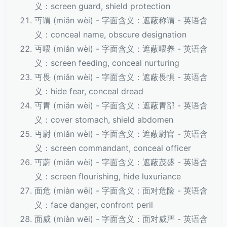
义：screen guard, shield protection
丏谓 (miǎn wèi) - 字面含义：遮蔽称谓 - 英语含
义：conceal name, obscure designation
丏喂 (miǎn wèi) - 字面含义：遮蔽喂养 - 英语含
义：screen feeding, conceal nurturing
丏畏 (miǎn wèi) - 字面含义：遮蔽畏惧 - 英语含
义：hide fear, conceal dread
丏胃 (miǎn wèi) - 字面含义：遮蔽胃部 - 英语含
义：cover stomach, shield abdomen
丏尉 (miǎn wèi) - 字面含义：遮蔽尉官 - 英语含
义：screen commandant, conceal officer
丏蔚 (miǎn wèi) - 字面含义：遮蔽茂盛 - 英语含
义：screen flourishing, hide luxuriance
面危 (miàn wēi) - 字面含义：面对危险 - 英语含
义：face danger, confront peril
面威 (miàn wēi) - 字面含义：面对威严 - 英语含