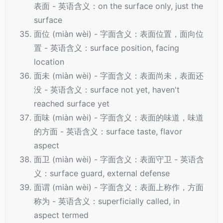
表面 - 英语含义：on the surface only, just the
surface
面位 (miàn wèi) - 字面含义：表面位置，面向位
置 - 英语含义：surface position, facing
location
面未 (miàn wèi) - 字面含义：表面尚未，表面还
没 - 英语含义：surface not yet, haven't
reached surface yet
面味 (miàn wèi) - 字面含义：表面的味道，味道
的方面 - 英语含义：surface taste, flavor
aspect
面卫 (miàn wèi) - 字面含义：表面守卫 - 英语含
义：surface guard, external defense
面谓 (miàn wèi) - 字面含义：表面上称作，方面
称为 - 英语含义：superficially called, in
aspect termed