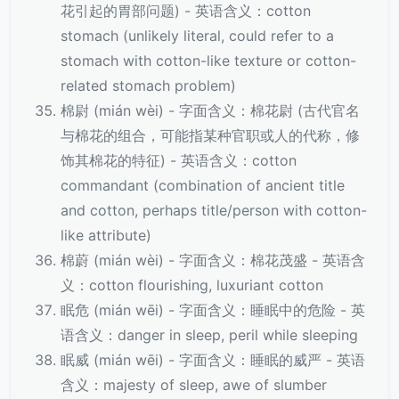
花引起的胃部问题) - 英语含义：cotton
stomach (unlikely literal, could refer to a
stomach with cotton-like texture or cotton-
related stomach problem)
棉尉 (mián wèi) - 字面含义：棉花尉 (古代官名
与棉花的组合，可能指某种官职或人的代称，修
饰其棉花的特征) - 英语含义：cotton
commandant (combination of ancient title
and cotton, perhaps title/person with cotton-
like attribute)
棉蔚 (mián wèi) - 字面含义：棉花茂盛 - 英语含
义：cotton flourishing, luxuriant cotton
眠危 (mián wēi) - 字面含义：睡眠中的危险 - 英
语含义：danger in sleep, peril while sleeping
眠威 (mián wēi) - 字面含义：睡眠的威严 - 英语
含义：majesty of sleep, awe of slumber