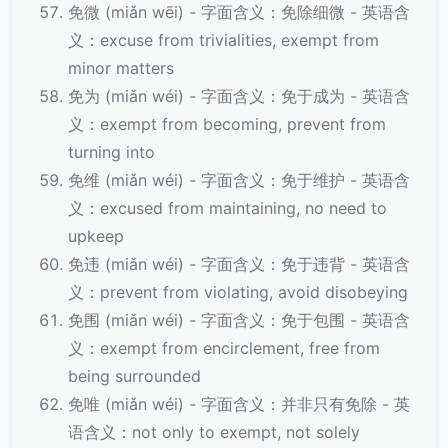
免微 (miǎn wēi) - 字面含义：免除细微 - 英语含
义：excuse from trivialities, exempt from
minor matters
免为 (miǎn wéi) - 字面含义：免于成为 - 英语含
义：exempt from becoming, prevent from
turning into
免维 (miǎn wéi) - 字面含义：免于维护 - 英语含
义：excused from maintaining, no need to
upkeep
免违 (miǎn wéi) - 字面含义：免于违背 - 英语含
义：prevent from violating, avoid disobeying
免围 (miǎn wéi) - 字面含义：免于包围 - 英语含
义：exempt from encirclement, free from
being surrounded
免唯 (miǎn wéi) - 字面含义：并非只有免除 - 英
语含义：not only to exempt, not solely