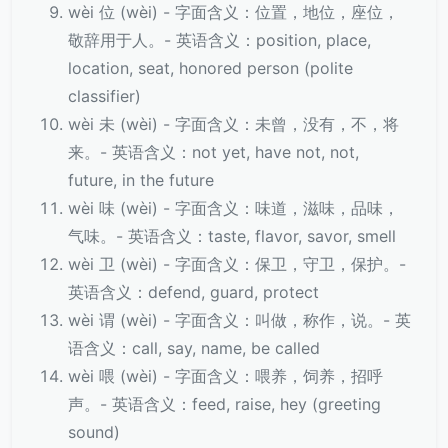
wèi 位 (wèi) - 字面含义：位置，地位，座位，
敬辞用于人。- 英语含义：position, place,
location, seat, honored person (polite
classifier)
wèi 未 (wèi) - 字面含义：未曾，没有，不，将
来。- 英语含义：not yet, have not, not,
future, in the future
wèi 味 (wèi) - 字面含义：味道，滋味，品味，
气味。- 英语含义：taste, flavor, savor, smell
wèi 卫 (wèi) - 字面含义：保卫，守卫，保护。-
英语含义：defend, guard, protect
wèi 谓 (wèi) - 字面含义：叫做，称作，说。- 英
语含义：call, say, name, be called
wèi 喂 (wèi) - 字面含义：喂养，饲养，招呼
声。- 英语含义：feed, raise, hey (greeting
sound)