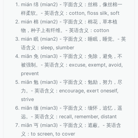
mián 绵 (mian2) - 字面含义：丝棉，像丝棉一
样柔软。- 英语含义：cotton, floss silk, soft
mián 棉 (mian2) - 字面含义：棉花，草本植
物，种子上有纤维。- 英语含义：cotton
mián 眠 (mian2) - 字面含义：睡眠，睡觉。- 英
语含义：sleep, slumber
miǎn 免 (mian3) - 字面含义：免除，避免，不
被强制。- 英语含义：excuse, exempt, avoid,
prevent
miǎn 勉 (mian3) - 字面含义：勉励，努力，尽
力。- 英语含义：encourage, exert oneself,
strive
miǎn 缅 (mian3) - 字面含义：缅怀，追忆，遥
远。- 英语含义：recall, remember, distant
miǎn 丏 (mian3) - 字面含义：遮蔽。- 英语含
义：to screen, to cover