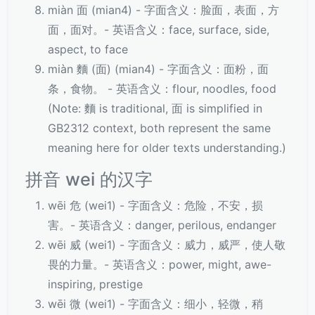
miàn 面 (mian4) - 字面含义：脸面，表面，方
面，面对。- 英语含义：face, surface, side,
aspect, to face
miàn 麵 (面) (mian4) - 字面含义：面粉，面
条，食物。 - 英语含义：flour, noodles, food
(Note: 麵 is traditional, 面 is simplified in
GB2312 context, both represent the same
meaning here for older texts understanding.)
拼音 wei 的汉字
wēi 危 (wei1) - 字面含义：危险，不安，损
害。- 英语含义：danger, perilous, endanger
wēi 威 (wei1) - 字面含义：威力，威严，使人敬
畏的力量。- 英语含义：power, might, awe-
inspiring, prestige
wēi 微 (wei1) - 字面含义：细小，轻微，稍