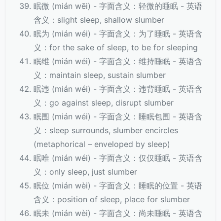
眠微 (mián wēi) - 字面含义：轻微的睡眠 - 英语
含义：slight sleep, shallow slumber
眠为 (mián wéi) - 字面含义：为了睡眠 - 英语含
义：for the sake of sleep, to be for sleeping
眠维 (mián wéi) - 字面含义：维持睡眠 - 英语含
义：maintain sleep, sustain slumber
眠违 (mián wéi) - 字面含义：违背睡眠 - 英语含
义：go against sleep, disrupt slumber
眠围 (mián wéi) - 字面含义：睡眠包围 - 英语含
义：sleep surrounds, slumber encircles
(metaphorical – enveloped by sleep)
眠唯 (mián wéi) - 字面含义：仅仅睡眠 - 英语含
义：only sleep, just slumber
眠位 (mián wèi) - 字面含义：睡眠的位置 - 英语
含义：position of sleep, place for slumber
眠未 (mián wèi) - 字面含义：尚未睡眠 - 英语含