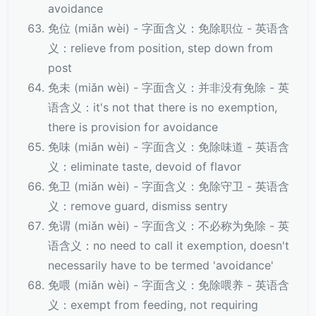
avoidance
免位 (miǎn wèi) - 字面含义：免除职位 - 英语含
义：relieve from position, step down from
post
免未 (miǎn wèi) - 字面含义：并非没有免除 - 英
语含义：it's not that there is no exemption,
there is provision for avoidance
免味 (miǎn wèi) - 字面含义：免除味道 - 英语含
义：eliminate taste, devoid of flavor
免卫 (miǎn wèi) - 字面含义：免除守卫 - 英语含
义：remove guard, dismiss sentry
免谓 (miǎn wèi) - 字面含义：不必称为免除 - 英
语含义：no need to call it exemption, doesn't
necessarily have to be termed 'avoidance'
免喂 (miǎn wèi) - 字面含义：免除喂养 - 英语含
义：exempt from feeding, not requiring